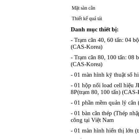
Mặt sàn cân
Thiết kế quá tải
Danh mục thiết bị:
- Trạm cân 40, 60 tấn: 04 b
(CAS-Korea)
- Trạm cân 80, 100 tấn: 08 
(CAS-Korea)
- 01 màn hình kỹ thuật số 
- 01 hộp nối load cell hiệu 
8P(trạm 80, 100 tấn) (CAS-
- 01 phần mềm quản lý cân 
- 01 bàn cân thép (Thép nh
công tại Việt Nam
- 01 màn hình hiển thị lớn (t