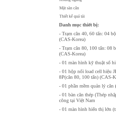
Mặt sàn cân
Thiết kế quá tải
Danh mục thiết bị:
- Trạm cân 40, 60 tấn: 04 b
(CAS-Korea)
- Trạm cân 80, 100 tấn: 08 
(CAS-Korea)
- 01 màn hình kỹ thuật số 
- 01 hộp nối load cell hiệu 
8P(cân 80, 100 tấn) (CAS-K
- 01 phần mềm quản lý cân 
- 01 bàn cân thép (Thép nh
công tại Việt Nam
- 01 màn hình hiển thị lớn (t