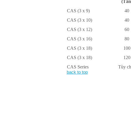
(Tấn
CAS (3 x 9)
40
CAS (3 x 10)
40
CAS (3 x 12)
60
CAS (3 x 16)
80
CAS (3 x 18)
100
CAS (3 x 18)
120
CAS Series
Tùy c
back to top